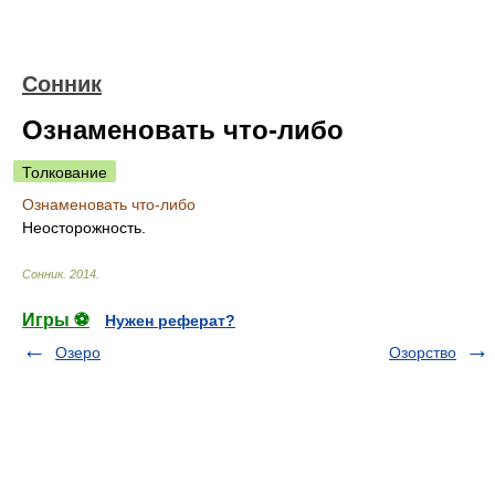
Сонник
Ознаменовать что-либо
Толкование
Ознаменовать что-либо
Неосторожность.
Сонник
.
2014
.
Игры ⚽
Нужен реферат?
Озеро
Озорство