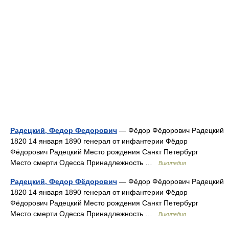
Радецкий, Федор Федорович
— Фёдор Фёдорович Радецкий
1820 14 января 1890 генерал от инфантерии Фёдор
Фёдорович Радецкий Место рождения Санкт Петербург
Место смерти Одесса Принадлежность …
Википедия
Радецкий, Федор Фёдорович
— Фёдор Фёдорович Радецкий
1820 14 января 1890 генерал от инфантерии Фёдор
Фёдорович Радецкий Место рождения Санкт Петербург
Место смерти Одесса Принадлежность …
Википедия