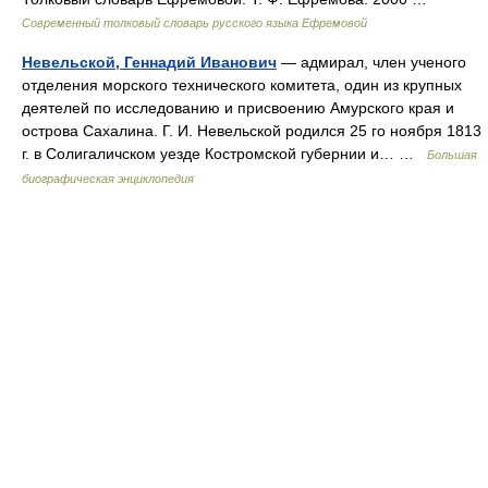
Современный толковый словарь русского языка Ефремовой
Невельской, Геннадий Иванович
— адмирал, член ученого
отделения морского технического комитета, один из крупных
деятелей по исследованию и присвоению Амурского края и
острова Сахалина. Г. И. Невельской родился 25 го ноября 1813
г. в Солигаличском уезде Костромской губернии и… …
Большая
биографическая энциклопедия